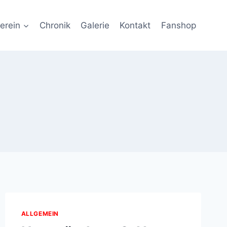
erein
Chronik
Galerie
Kontakt
Fanshop
ALLGEMEIN