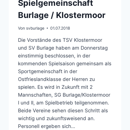
Spielgemeinschaft
Burlage / Klostermoor
Von
svburlage
01.07.2018
Die Vorstände des TSV Klostermoor
und SV Burlage haben am Donnerstag
einstimmig beschlossen, in der
kommenden Spielsaison gemeinsam als
Sportgemeinschaft in der
Ostfrieslandklasse der Herren zu
spielen. Es wird in Zukunft mit 2
Mannschaften, SG Burlage/Klostermoor
I und II, am Spielbetrieb teilgenommen.
Beide Vereine sehen diesen Schritt als
wichtig und zukunftsweisend an.
Personell ergeben sich…