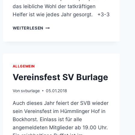
das leibliche Wohl der tatkräftigen
Helfer ist wie jedes Jahr gesorgt. +3-3
FRÜHJAHRSPUTZ
WEITERLESEN
2018
ALLGEMEIN
Vereinsfest SV Burlage
Von
svburlage
05.01.2018
Auch dieses Jahr feiert der SVB wieder
sein Vereinsfest im Hümmlinger Hof in
Bockhorst. Einlass ist für alle
angemeldeten Mitglieder ab 19.00 Uhr.