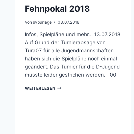
Fehnpokal 2018
Von
svburlage
03.07.2018
Infos, Spielpläne und mehr… 13.07.2018
Auf Grund der Turnierabsage von
Tura07 für alle Jugendmannschaften
haben sich die Spielpläne noch einmal
geändert. Das Turnier für die D-Jugend
musste leider gestrichen werden. 00
FEHNPOKAL
WEITERLESEN
2018