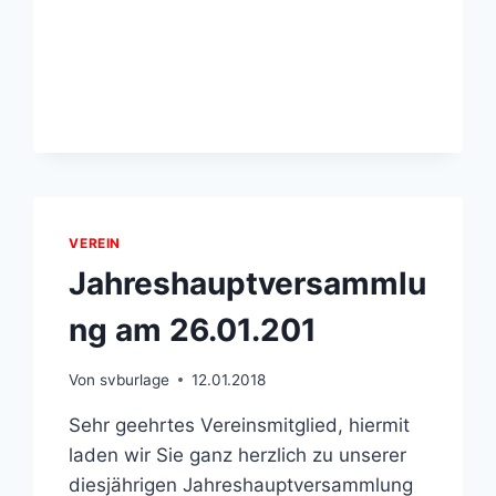
VEREIN
Jahreshauptversammlu
ng am 26.01.201
Von
svburlage
12.01.2018
Sehr geehrtes Vereinsmitglied, hiermit
laden wir Sie ganz herzlich zu unserer
diesjährigen Jahreshauptversammlung