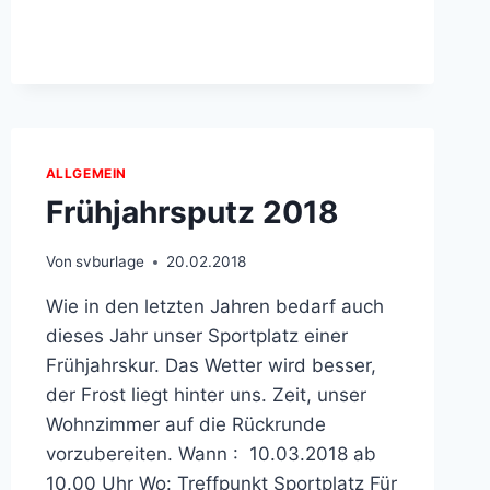
ALLGEMEIN
Frühjahrsputz 2018
Von
svburlage
20.02.2018
Wie in den letzten Jahren bedarf auch
dieses Jahr unser Sportplatz einer
Frühjahrskur. Das Wetter wird besser,
der Frost liegt hinter uns. Zeit, unser
Wohnzimmer auf die Rückrunde
vorzubereiten. Wann : 10.03.2018 ab
10.00 Uhr Wo: Treffpunkt Sportplatz Für