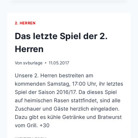
2016/17
2. HERREN
Das letzte Spiel der 2.
Herren
Von
svburlage
11.05.2017
Unsere 2. Herren bestreiten am
kommenden Samstag, 17:00 Uhr, ihr letztes
Spiel der Saison 2016/17. Da dieses Spiel
auf heimischen Rasen stattfindet, sind alle
Zuschauer und Gäste herzlich eingeladen.
Dazu gibt es kühle Getränke und Bratwurst
vom Grill. +30
DAS