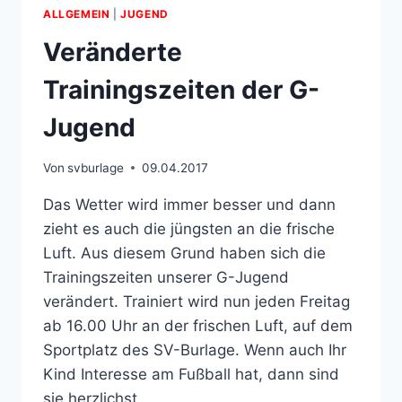
ALLGEMEIN
|
JUGEND
Veränderte
Trainingszeiten der G-
Jugend
Von
svburlage
09.04.2017
Das Wetter wird immer besser und dann
zieht es auch die jüngsten an die frische
Luft. Aus diesem Grund haben sich die
Trainingszeiten unserer G-Jugend
verändert. Trainiert wird nun jeden Freitag
ab 16.00 Uhr an der frischen Luft, auf dem
Sportplatz des SV-Burlage. Wenn auch Ihr
Kind Interesse am Fußball hat, dann sind
sie herzlichst…