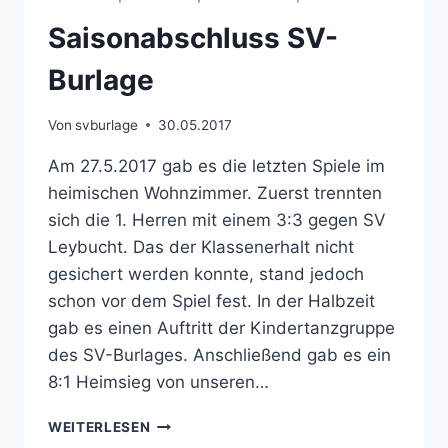
Saisonabschluss SV-
Burlage
Von
svburlage
30.05.2017
Am 27.5.2017 gab es die letzten Spiele im
heimischen Wohnzimmer. Zuerst trennten
sich die 1. Herren mit einem 3:3 gegen SV
Leybucht. Das der Klassenerhalt nicht
gesichert werden konnte, stand jedoch
schon vor dem Spiel fest. In der Halbzeit
gab es einen Auftritt der Kindertanzgruppe
des SV-Burlages. Anschließend gab es ein
8:1 Heimsieg von unseren…
SAISONABSCHLUSS
WEITERLESEN
SV-