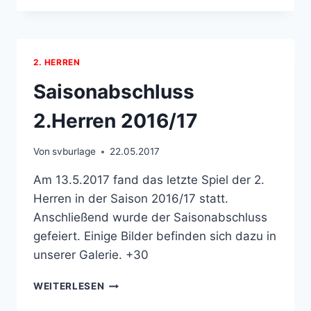
BURLAGE
2. HERREN
Saisonabschluss
2.Herren 2016/17
Von
svburlage
22.05.2017
Am 13.5.2017 fand das letzte Spiel der 2.
Herren in der Saison 2016/17 statt.
Anschließend wurde der Saisonabschluss
gefeiert. Einige Bilder befinden sich dazu in
unserer Galerie. +30
SAISONABSCHLUSS
WEITERLESEN
2.HERREN