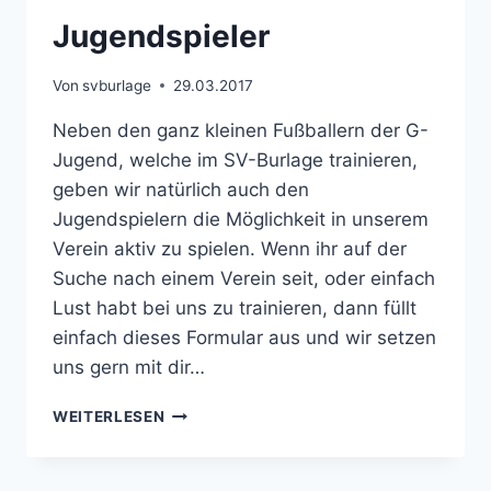
Jugendspieler
Von
svburlage
29.03.2017
Neben den ganz kleinen Fußballern der G-
Jugend, welche im SV-Burlage trainieren,
geben wir natürlich auch den
Jugendspielern die Möglichkeit in unserem
Verein aktiv zu spielen. Wenn ihr auf der
Suche nach einem Verein seit, oder einfach
Lust habt bei uns zu trainieren, dann füllt
einfach dieses Formular aus und wir setzen
uns gern mit dir…
JUGENDSPIELER
WEITERLESEN