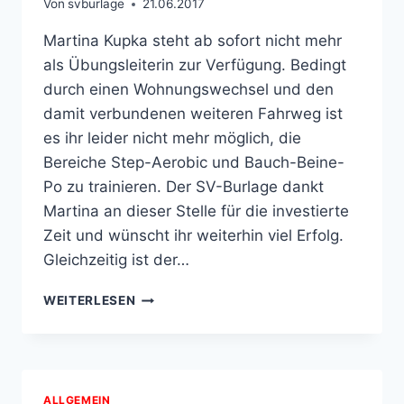
Von
svburlage
21.06.2017
Martina Kupka steht ab sofort nicht mehr
als Übungsleiterin zur Verfügung. Bedingt
durch einen Wohnungswechsel und den
damit verbundenen weiteren Fahrweg ist
es ihr leider nicht mehr möglich, die
Bereiche Step-Aerobic und Bauch-Beine-
Po zu trainieren. Der SV-Burlage dankt
Martina an dieser Stelle für die investierte
Zeit und wünscht ihr weiterhin viel Erfolg.
Gleichzeitig ist der…
ÜBUNGSLEITERWECHSEL
WEITERLESEN
ALLGEMEIN