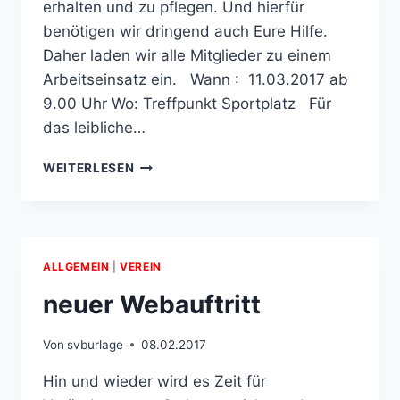
erhalten und zu pflegen. Und hierfür
benötigen wir dringend auch Eure Hilfe.
Daher laden wir alle Mitglieder zu einem
Arbeitseinsatz ein. Wann : 11.03.2017 ab
9.00 Uhr Wo: Treffpunkt Sportplatz Für
das leibliche…
FRÜHJAHRSPUTZ
WEITERLESEN
ALLGEMEIN
|
VEREIN
neuer Webauftritt
Von
svburlage
08.02.2017
Hin und wieder wird es Zeit für