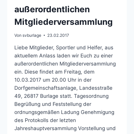
außerordentlichen
Mitgliederversammlung
Von
svburlage
23.02.2017
Liebe Mitglieder, Sportler und Helfer, aus
aktuellem Anlass laden wir Euch zu einer
außerordentlichen Mitgliederversammlung
ein. Diese findet am Freitag, dem
10.03.2017 um 20.00 Uhr in der
Dorfgemeinschaftsanlage, Landesstraße
49, 26817 Burlage statt. Tagesordnung
Begrüßung und Feststellung der
ordnungsgemäßen Ladung Genehmigung
des Protokolls der letzten
Jahreshauptversammlung Vorstellung und