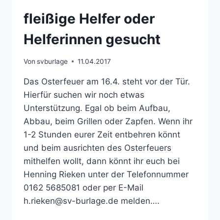
fleißige Helfer oder
Helferinnen gesucht
Von
svburlage
11.04.2017
Das Osterfeuer am 16.4. steht vor der Tür.
Hierfür suchen wir noch etwas
Unterstützung. Egal ob beim Aufbau,
Abbau, beim Grillen oder Zapfen. Wenn ihr
1-2 Stunden eurer Zeit entbehren könnt
und beim ausrichten des Osterfeuers
mithelfen wollt, dann könnt ihr euch bei
Henning Rieken unter der Telefonnummer
0162 5685081 oder per E-Mail
h.rieken@sv-burlage.de melden….