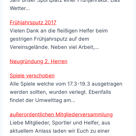
Wetter…
Frühjahrsputz 2017
Vielen Dank an die fleißigen Helfer beim
gestrigen Frühjahrsputz auf dem
Vereinsgelände. Neben viel Arbeit,…
Neugründung 2. Herren
Spiele verschoben
Alle Spiele welche vom 17.3-19.3 ausgetragen
werden sollten, wurden verlegt. Ebenfalls
findet der Umwelttag am…
außerordentlichen Mitgliederversammlung
Liebe Mitglieder, Sportler und Helfer, aus
aktuellem Anlass laden wir Euch zu einer