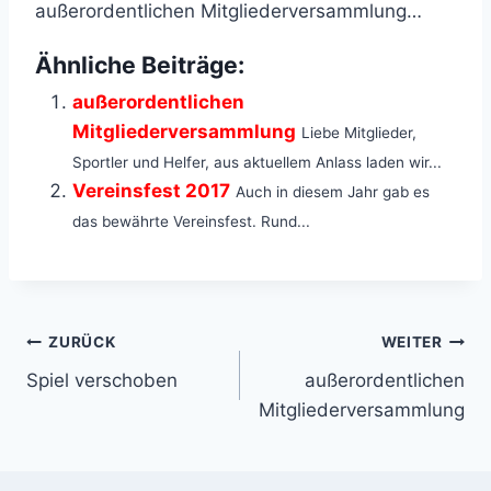
außerordentlichen Mitgliederversammlung…
Ähnliche Beiträge:
außerordentlichen
Mitgliederversammlung
Liebe Mitglieder,
Sportler und Helfer, aus aktuellem Anlass laden wir...
Vereinsfest 2017
Auch in diesem Jahr gab es
das bewährte Vereinsfest. Rund...
Beitragsnavigation
ZURÜCK
WEITER
Spiel verschoben
außerordentlichen
Mitgliederversammlung