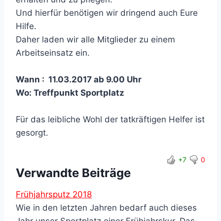
Und hierfür benötigen wir dringend auch Eure
Hilfe.
Daher laden wir alle Mitglieder zu einem
Arbeitseinsatz ein.
Wann : 11.03.2017 ab 9.00 Uhr
Wo: Treffpunkt Sportplatz
Für das leibliche Wohl der tatkräftigen Helfer ist
gesorgt.
+7
0
Verwandte Beiträge
Frühjahrsputz 2018
Wie in den letzten Jahren bedarf auch dieses
Jahr unser Sportplatz einer Frühjahrskur. Das