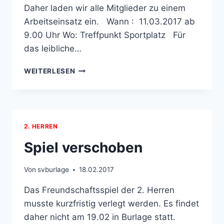
Daher laden wir alle Mitglieder zu einem
Arbeitseinsatz ein. Wann : 11.03.2017 ab
9.00 Uhr Wo: Treffpunkt Sportplatz Für
das leibliche…
FRÜHJAHRSPUTZ
WEITERLESEN
2. HERREN
Spiel verschoben
Von
svburlage
18.02.2017
Das Freundschaftsspiel der 2. Herren
musste kurzfristig verlegt werden. Es findet
daher nicht am 19.02 in Burlage statt.