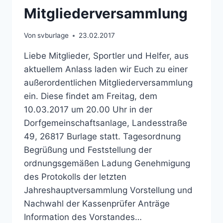
Mitgliederversammlung
Von
svburlage
23.02.2017
Liebe Mitglieder, Sportler und Helfer, aus
aktuellem Anlass laden wir Euch zu einer
außerordentlichen Mitgliederversammlung
ein. Diese findet am Freitag, dem
10.03.2017 um 20.00 Uhr in der
Dorfgemeinschaftsanlage, Landesstraße
49, 26817 Burlage statt. Tagesordnung
Begrüßung und Feststellung der
ordnungsgemäßen Ladung Genehmigung
des Protokolls der letzten
Jahreshauptversammlung Vorstellung und
Nachwahl der Kassenprüfer Anträge
Information des Vorstandes…