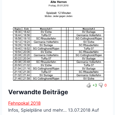
+3
0
Verwandte Beiträge
Fehnpokal 2018
Infos, Spielpläne und mehr... 13.07.2018 Auf