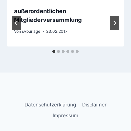
außerordentlichen
Mitgliederversammlung
Von
svburlage
23.02.2017
Datenschutzerklärung
Disclaimer
Impressum