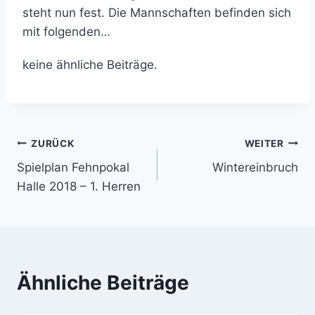
steht nun fest. Die Mannschaften befinden sich
mit folgenden…
keine ähnliche Beiträge.
Beitragsnavigation
ZURÜCK
WEITER
Spielplan Fehnpokal
Wintereinbruch
Halle 2018 – 1. Herren
Ähnliche Beiträge