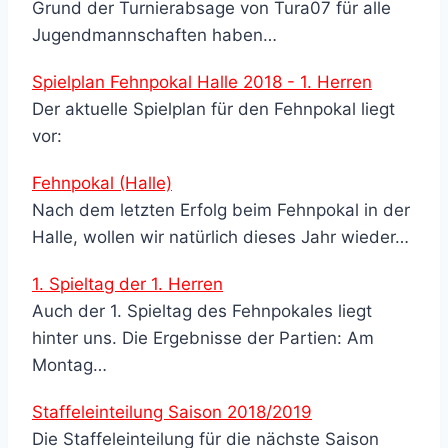
Grund der Turnierabsage von Tura07 für alle
Jugendmannschaften haben…
Spielplan Fehnpokal Halle 2018 - 1. Herren
Der aktuelle Spielplan für den Fehnpokal liegt
vor:
Fehnpokal (Halle)
Nach dem letzten Erfolg beim Fehnpokal in der
Halle, wollen wir natürlich dieses Jahr wieder…
1. Spieltag der 1. Herren
Auch der 1. Spieltag des Fehnpokales liegt
hinter uns. Die Ergebnisse der Partien: Am
Montag…
Staffeleinteilung Saison 2018/2019
Die Staffeleinteilung für die nächste Saison