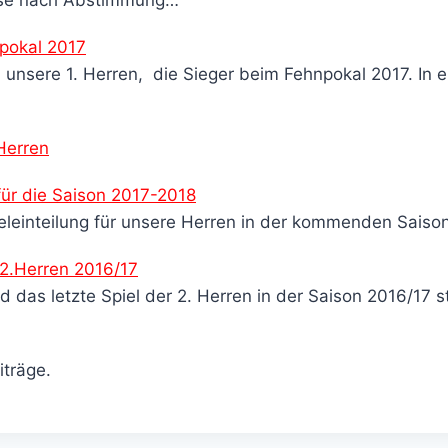
pokal 2017
 unsere 1. Herren, die Sieger beim Fehnpokal 2017. In 
Herren
 für die Saison 2017-2018
ffeleinteilung für unsere Herren in der kommenden Sai
2.Herren 2016/17
 das letzte Spiel der 2. Herren in der Saison 2016/17 st
iträge.