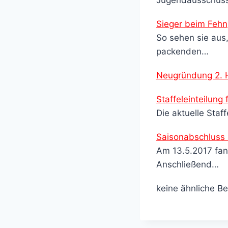
Sieger beim Fehn
So sehen sie aus,
packenden…
Neugründung 2. 
Staffeleinteilung
Die aktuelle Sta
Saisonabschluss 
Am 13.5.2017 fand
Anschließend…
keine ähnliche Be